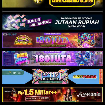
Promosi
Hubungi Kami
Live Chat
Pengaduan Customer
Pilih Bahasa:
MASUK
DAFTAR
&copy; Rokokslot: Situs Judi Online Bonus
Terbesar dan Teristimewah. Hak Cipta
Dilindungi.