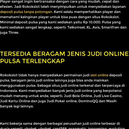
Player sangat ingin bertransaksi dengan cara yang mudah, cepat dan
efesien. Jadi Rokokslot telah menyimpulkan untuk menyediakan layanan
deposit pulsa tanpa potongan.
Kami selalu memperhatikan player dan
memahami keinginan player untuk bisa puas dengan situs Rokokslot.
Minimal deposit pulsa yang kami sediakan yaitu Rp 10.000. Pulsa yang
kami sediakan sangat lengkap, seperti: Telkomsel, XL, Axis, Smartfren dan
juga Three.
TERSEDIA BERAGAM JENIS JUDI ONLINE
PULSA TERLENGKAP
Rokokslot tidak hanya menyediakan permainan judi
slot online
deposit
pulsa, beragam jenis judi online lainnya juga bisa anda mainkan
menggunakan pulsa. Sebagai situs judi online terkenal dan terpercaya di
Indonesia. Kami menyediakan banyak jenis judi online yang berpotensi
mudah menang untuk anda, seperti: Judi Bola Online, Judi Live Casino,
Judi Kartu Online dan juga Judi Poker online, DominoQQ dan Masih
banyak lagi lainnya.
Kami bekerja sama dengan berbagai perusahan judi online terbesar di
dunia seperti: sbobet, ubobet, cmd368, pragmatic, iongaming, evolution