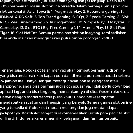
ragam jenis permainan judi slot online yang sangat lengkap. Lebih dari
1000 permainan mesin slot online tersedia dalam berbagai jenis provider
slot terkenal di Asia, Seperti: 1. Pragmatic play, 2. Habanero gaming, 3.
IDNslot, 4. PG Soft, 5. Top Trend gaming, 6. CQ9, 7. Spade Gaming, 8. Slot
RTG ( Real Time Gaming ), 9. Microgamning, 10. Simple Play, 11.Playstar, 12.
Gameplay, 13. Slot BTG ( Big Time Gaming ), 14. Manna Play, 15. Slot Red
Tiger, 16. Slot NetEnt. Semua permainan slot online yang kami sediakan
bisa anda mainkan menggunakan pulsa tanpa potongan 25000.
Bingung Cari Bo Judi Slot Online Deposit Pulsa Terpercaya?
Tenang saja, Rokokslot telah menyediakan tempat bermain judi online
yang bisa anda mainkan kapan pun dan di mana pun anda berada selama
24 jam online. Hanya Dengan menggunakan ponsel genggam atau
handphone, anda bisa bermain judi slot sepuasnya. Tidak perlu download
aplikasi lagi, anda bisa langsung memainkannya di situs Resmi rokokslot.
Hanya dengan modal deposit pulsa 25000, anda berkesempatan
mendapatkan scatter dan freespin yang banyak. Semua games slot online
yang tersedia di Rokokslot mudah menang dan juga mudah dapat
jackpotnya. Rokokslot sangat di rekomendasikan untuk para pecinta slot
online di Indonesia karena memiliki pelayanan dan fasilitas terbaik.