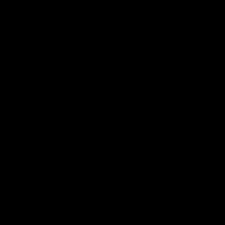
MAIN SEKARANG
MAIN SEKARANG