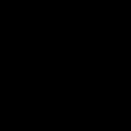
MAIN SEKARANG
MAIN SEKARANG