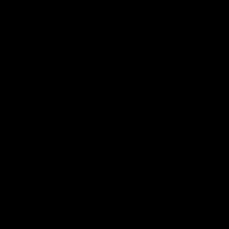
MAIN SEKARANG
MAIN SEKARANG