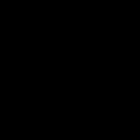
MAIN SEKARANG
MAIN SEKARANG