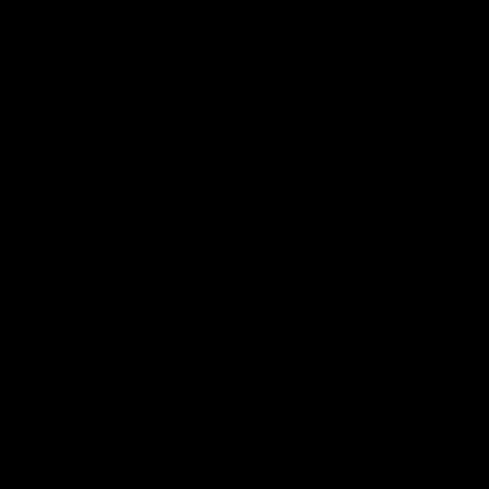
MAIN SEKARANG
Lottery