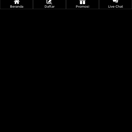
Beranda
Daftar
Promosi
Live Chat
MAIN SEKARANG
MAIN SEKARANG