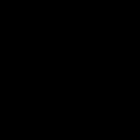
MAIN SEKARANG
MAIN SEKARANG