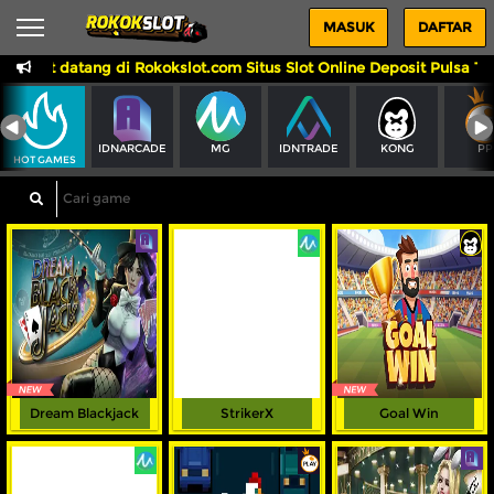
Beranda
MASUK
DAFTAR
elamat datang di Rokokslot.com Situs Slot Online Deposit Pulsa Ta
Sports
BARU
PROMO
Live Casino
BARU
IDNARCADE
MG
IDNTRADE
KONG
PP
Slots
PROMO
HOT GAMES
IDNLIVE
BARU
Stream N Spin
Arcade
PROMO
Table Games
Lottery
BARU
PROMO
Dream Blackjack
StrikerX
Goal Win
IDNRaffle
Referral